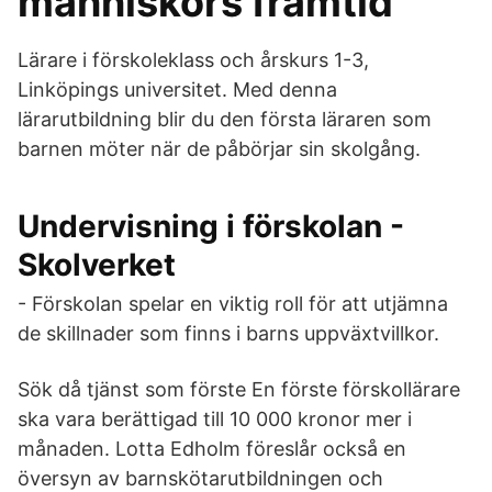
människors framtid
Lärare i förskoleklass och årskurs 1-3,
Linköpings universitet. Med denna
lärarutbildning blir du den första läraren som
barnen möter när de påbörjar sin skolgång.
Undervisning i förskolan -
Skolverket
- Förskolan spelar en viktig roll för att utjämna
de skillnader som finns i barns uppväxtvillkor.
Sök då tjänst som förste En förste förskollärare
ska vara berättigad till 10 000 kronor mer i
månaden. Lotta Edholm föreslår också en
översyn av barnskötarutbildningen och