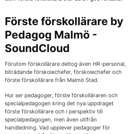
Förste förskollärare by
Pedagog Malmö -
SoundCloud
Förutom förskollärare deltog även HR-personal,
biträdande förskolechefer, förskolechefer och
förste förskollärare från Malmö Stad.
Hur ser pedagoger, förste förskolläraren och
specialpedagogen kring det nya uppdraget
förste förskollärare och i perspektiv till
specialpedagogen, men även utifrån
handledning. Vad upplever pedagoger för