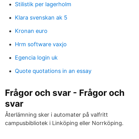
Stilistik per lagerholm
Klara svenskan ak 5
Kronan euro
Hrm software vaxjo
Egencia login uk
Quote quotations in an essay
Frågor och svar - Frågor och
svar
Återlämning sker i automater på valfritt
campusbibliotek i Linköping eller Norrköping.