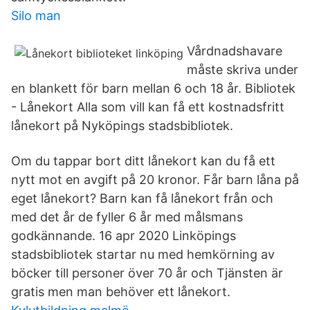
Silo man
Vårdnadshavare
måste skriva under
en blankett för barn mellan 6 och 18 år. Bibliotek
- Lånekort Alla som vill kan få ett kostnadsfritt
lånekort på Nyköpings stadsbibliotek.
Om du tappar bort ditt lånekort kan du få ett
nytt mot en avgift på 20 kronor. Får barn låna på
eget lånekort? Barn kan få lånekort från och
med det år de fyller 6 år med målsmans
godkännande. 16 apr 2020 Linköpings
stadsbibliotek startar nu med hemkörning av
böcker till personer över 70 år och Tjänsten är
gratis men man behöver ett lånekort.