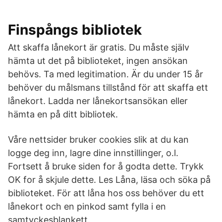
Finspångs bibliotek
Att skaffa lånekort är gratis. Du måste själv
hämta ut det på biblioteket, ingen ansökan
behövs. Ta med legitimation. Är du under 15 år
behöver du målsmans tillstånd för att skaffa ett
lånekort. Ladda ner lånekortsansökan eller
hämta en på ditt bibliotek.
Våre nettsider bruker cookies slik at du kan
logge deg inn, lagre dine innstillinger, o.l.
Fortsett å bruke siden for å godta dette. Trykk
OK for å skjule dette. Les Låna, läsa och söka på
biblioteket. För att låna hos oss behöver du ett
lånekort och en pinkod samt fylla i en
samtyckesblankett.