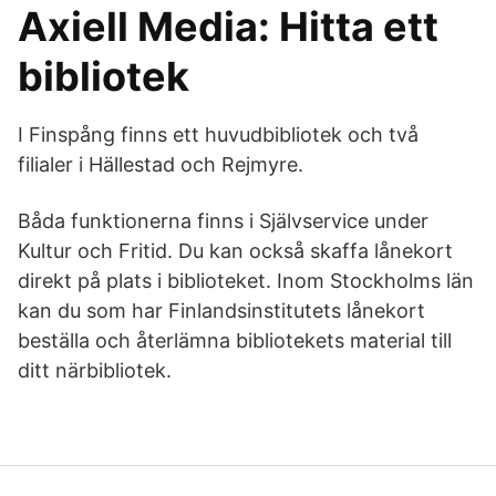
Axiell Media: Hitta ett
bibliotek
I Finspång finns ett huvudbibliotek och två
filialer i Hällestad och Rejmyre.
Båda funktionerna finns i Självservice under
Kultur och Fritid. Du kan också skaffa lånekort
direkt på plats i biblioteket. Inom Stockholms län
kan du som har Finlandsinstitutets lånekort
beställa och återlämna bibliotekets material till
ditt närbibliotek.