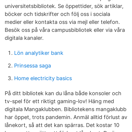
universitetsbibliotek. Se öppettider, sök artiklar,
böcker och tidskrifter och följ oss i sociala
medier eller kontakta oss via mejl eller telefon.
Besök oss på våra campusbibliotek eller via våra
digitala kanaler.
Lön analytiker bank
Prinsessa saga
Home electricity basics
På ditt bibliotek kan du låna både konsoler och
tv-spel för ett riktigt gaming-lov! Häng med
digitala Mangaklubben. Bibliotekens mangaklubb
har öppet, trots pandemin. Anmäl alltid förlust av
lånekort, så att det kan spärras. Det kostar 10